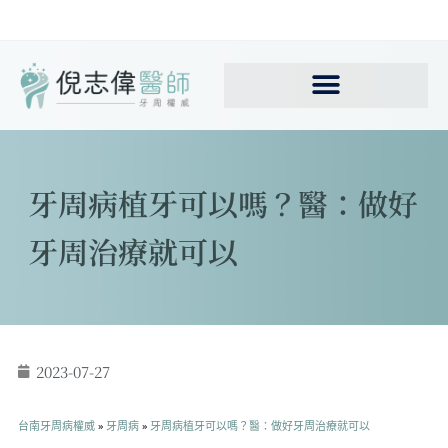
牙周病植牙可以嗎？醫：做好
牙周治療就可以
2023-07-27
台南牙周病權威
»
牙周病
»
牙周病植牙可以嗎？醫：做好牙周治療就可以