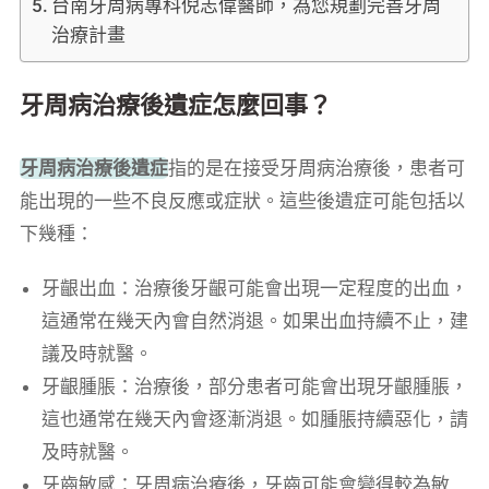
台南牙周病專科倪志偉醫師，為您規劃完善牙周
治療計畫
牙周病治療後遺症怎麼回事？
牙周病治療後遺症
指的是在接受牙周病治療後，患者可
能出現的一些不良反應或症狀。這些後遺症可能包括以
下幾種：
牙齦出血：治療後牙齦可能會出現一定程度的出血，
這通常在幾天內會自然消退。如果出血持續不止，建
議及時就醫。
牙齦腫脹：治療後，部分患者可能會出現牙齦腫脹，
這也通常在幾天內會逐漸消退。如腫脹持續惡化，請
及時就醫。
牙齒敏感：牙周病治療後，牙齒可能會變得較為敏