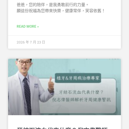
爸爸，您的陪伴，是我勇敢前行的力量。
願這份祝福為您帶來快樂，健康常伴，笑容依舊！
READ MORE »
2026 年 7 月 23 日