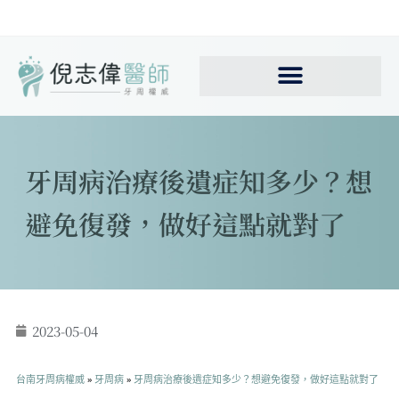
牙周病治療後遺症知多少？想
避免復發，做好這點就對了
2023-05-04
台南牙周病權威
»
牙周病
»
牙周病治療後遺症知多少？想避免復發，做好這點就對了