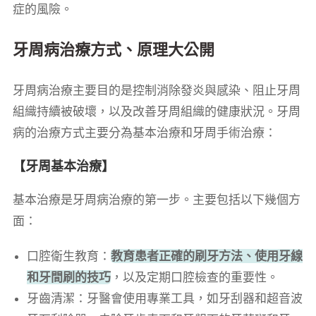
症的風險。
牙周病治療方式、原理大公開
牙周病治療主要目的是控制消除發炎與感染、阻止牙周
組織持續被破壞，以及改善牙周組織的健康狀況。牙周
病的治療方式主要分為基本治療和牙周手術治療：
【牙周基本治療】
基本治療是牙周病治療的第一步。主要包括以下幾個方
面：
口腔衛生教育：
教育患者正確的刷牙方法、使用牙線
和牙間刷的技巧
，以及定期口腔檢查的重要性。
牙齒清潔：牙醫會使用專業工具，如牙刮器和超音波