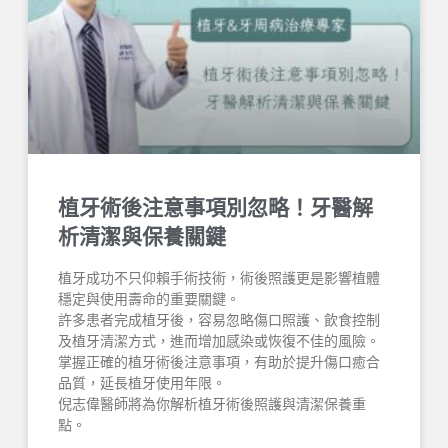
植牙術後注意事項別忽略！牙醫解
析清潔與保養關鍵
植牙成功不只仰賴手術技術，術後照護更是影響植體
穩定與使用壽命的重要關鍵。
許多患者完成植牙後，容易忽略傷口照護、飲食控制
及植牙清潔方式，進而增加感染或恢復不佳的風險。
掌握正確的植牙術後注意事項，有助於提升傷口癒合
品質，延長植牙使用年限。
倪志偉醫師將為你解析植牙術後照護與清潔保養重
點。