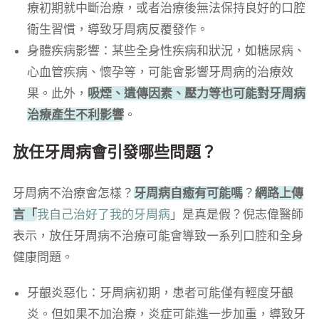
療初期就中斷治療，或者治療後無法保持良好的口腔
衛生習慣，導致牙周病反覆發作。
身體疾病影響：某些全身性疾病和狀況，如糖尿病、
心血管疾病、懷孕等，可能會影響牙周病的治療效
果。此外，
吸煙、遺傳因素、壓力等也可能對牙周病
治療產生不利影響
。
放任牙周病會引發哪些問題？
牙周病不治療會怎樣？
牙周病自癒有可能嗎
？
網路上傳
言「
我自己治好了我的牙周病
」是真是假？倪志偉醫師
表示，放任牙周病不治療可能會導致一系列口腔和全身
健康問題。
牙齦炎惡化：牙周病初期，患者可能僅有輕度牙齦
炎。但如果不加治療，炎症可能進一步加重，導致牙