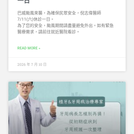
一日
巴威颱風來襲，為確保民眾安全，倪志偉醫師
7/11(六)休診一日。
為了您的安全，颱風期間請盡量避免外出。如有緊急
醫療需求，請前往就近醫院看診。
READ MORE »
2026 年 7 月 10 日