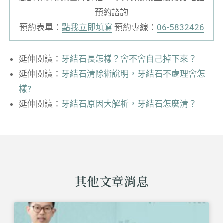
預約諮詢
預約表單：
點我立即填寫
預約專線：
06-5832426
延伸閱讀：
牙結石長怎樣？會不會自己掉下來？
延伸閱讀：
牙結石清除術說明，牙結石不處理會怎
樣?
延伸閱讀：
牙結石原因大解析，牙結石怎麼清？
其他文章消息