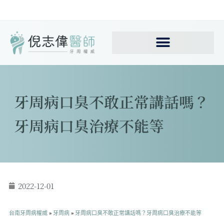
牙周病口臭不敢正常講話嗎？
牙周病口臭治療不能等
2022-12-01
台南牙周病權威
»
牙周病
»
牙周病口臭不敢正常講話嗎？牙周病口臭治療不能等