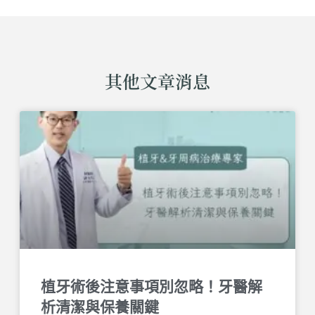
其他文章消息
植牙術後注意事項別忽略！牙醫解
析清潔與保養關鍵