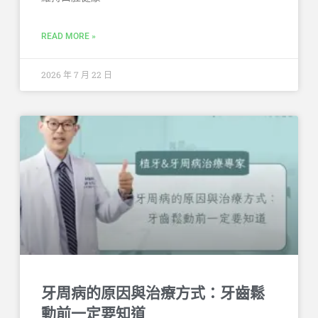
READ MORE »
2026 年 7 月 22 日
牙周病的原因與治療方式：牙齒鬆
動前一定要知道