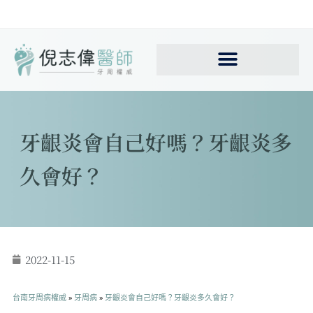
牙齦炎會自己好嗎？牙齦炎多
久會好？
2022-11-15
台南牙周病權威
»
牙周病
»
牙齦炎會自己好嗎？牙齦炎多久會好？