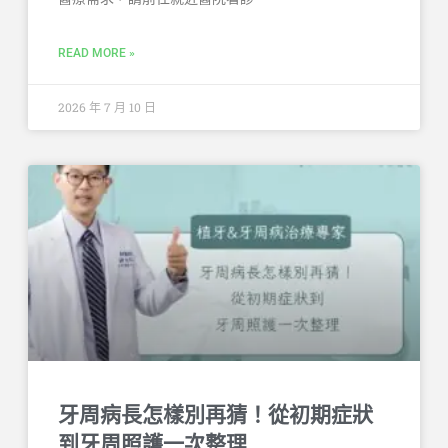
READ MORE »
2026 年 7 月 10 日
牙周病長怎樣別再猜！從初期症狀
到牙周照護一次整理