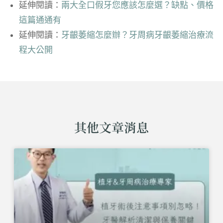
延伸閱讀：
兩大全口假牙您應該怎麼選？缺點、價格
這篇通通有
延伸閱讀：
牙齦萎縮怎麼辦？牙周病牙齦萎縮治療流
程大公開
其他文章消息