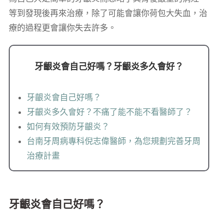
等到發現後再來治療，除了可能會讓你荷包大失血，治
療的過程更會讓你失去許多。
牙齦炎會自己好嗎？牙齦炎多久會好？
牙齦炎會自己好嗎？
牙齦炎多久會好？不痛了能不能不看醫師了？
如何有效預防牙齦炎？
台南牙周病專科倪志偉醫師，為您規劃完善牙周
治療計畫
牙齦炎會自己好嗎？