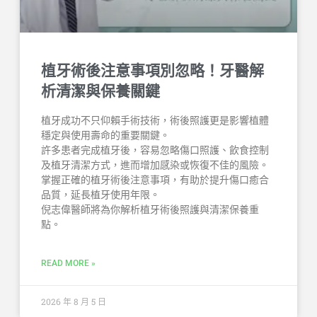
植牙術後注意事項別忽略！牙醫解
析清潔與保養關鍵
植牙成功不只仰賴手術技術，術後照護更是影響植體
穩定與使用壽命的重要關鍵。
許多患者完成植牙後，容易忽略傷口照護、飲食控制
及植牙清潔方式，進而增加感染或恢復不佳的風險。
掌握正確的植牙術後注意事項，有助於提升傷口癒合
品質，延長植牙使用年限。
倪志偉醫師將為你解析植牙術後照護與清潔保養重
點。
READ MORE »
2026 年 8 月 5 日