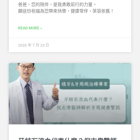
爸爸，您的陪伴，是我勇敢前行的力量。
願這份祝福為您帶來快樂，健康常伴，笑容依舊！
READ MORE »
2026 年 7 月 23 日