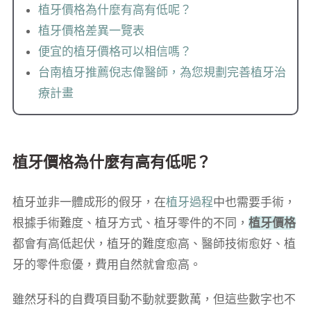
植牙價格為什麼有高有低呢？
植牙價格差異一覽表
便宜的植牙價格可以相信嗎？
台南植牙推薦倪志偉醫師，為您規劃完善植牙治
療計畫
植牙價格為什麼有高有低呢？
植牙並非一體成形的假牙，在
植牙過程
中也需要手術，
根據手術難度、植牙方式、植牙零件的不同，
植牙價格
都會有高低起伏，植牙的難度愈高、醫師技術愈好、植
牙的零件愈優，費用自然就會愈高。
雖然牙科的自費項目動不動就要數萬，但這些數字也不