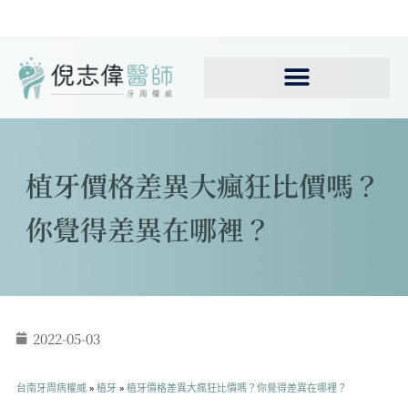
植牙價格差異大瘋狂比價嗎？
你覺得差異在哪裡？
2022-05-03
台南牙周病權威
»
植牙
»
植牙價格差異大瘋狂比價嗎？你覺得差異在哪裡？