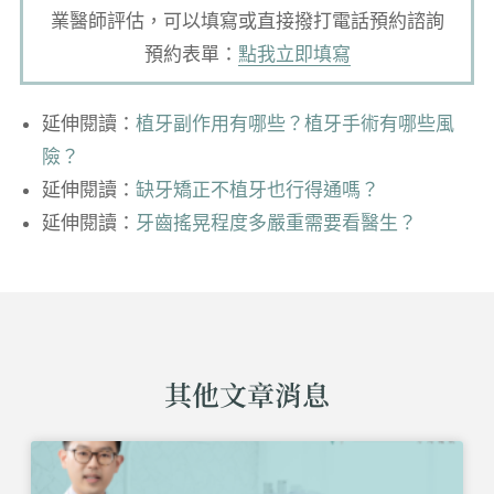
業醫師評估，可以填寫或直接撥打電話預約諮詢
預約表單：
點我立即填寫
延伸閱讀：
植牙副作用有哪些？植牙手術有哪些風
險？
延伸閱讀：
缺牙矯正不植牙也行得通嗎？
延伸閱讀：
牙齒搖晃程度多嚴重需要看醫生？
其他文章消息