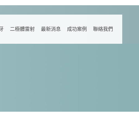
牙
二極體雷射
最新消息
成功案例
聯絡我們