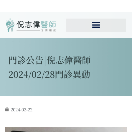
門診公告|倪志偉醫師
2024/02/28門診異動
2024-02-22