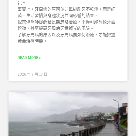
訊。
事實上，牙周病的原因並非單純刷牙不乾淨，而是細
菌、生活習慣與身體狀況共同影響的結果。
倪志偉醫師提醒若長期忽略治療，不僅可能導致牙齒
鬆動，甚至提高牙周病牙齒掉光的風險。
了解牙周病的原因以及牙周病要如何治療，才能把握
黃金治療時機。
READ MORE »
2026 年 7 月 17 日