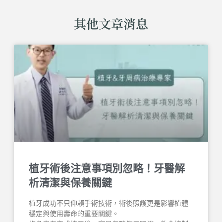
其他文章消息
植牙術後注意事項別忽略！牙醫解
析清潔與保養關鍵
植牙成功不只仰賴手術技術，術後照護更是影響植體
穩定與使用壽命的重要關鍵。